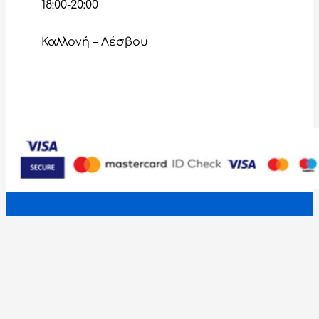
18:00-20:00
Καλλονή – Λέσβου