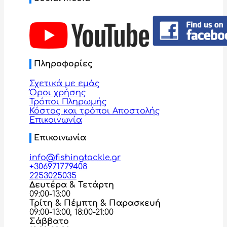
Πληροφορίες
Σχετικά με εμάς
Όροι χρήσης
Τρόποι Πληρωμής
Κόστος και τρόποι Αποστολής
Επικοινωνία
Επικοινωνία
info@fishingtackle.gr
+306971779408
2253025035
Δευτέρα & Τετάρτη
09:00-13:00
Τρίτη & Πέμπτη & Παρασκευή
09:00-13:00, 18:00-21:00
Σάββατο