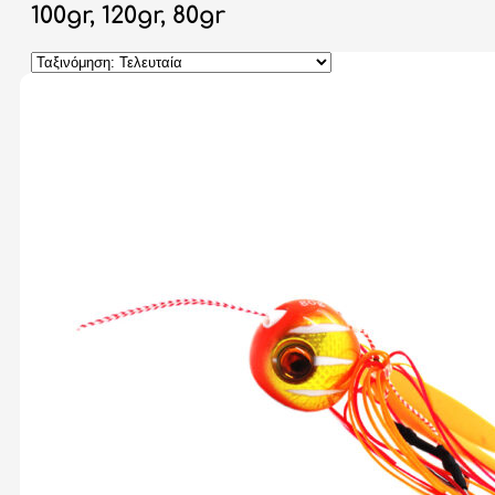
100gr, 120gr, 80gr