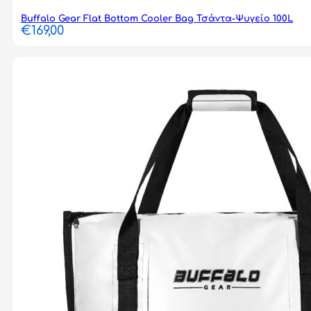
Buffalo Gear Flat Bottom Cooler Bag Τσάντα-Ψυγείο 100L
€
169,00