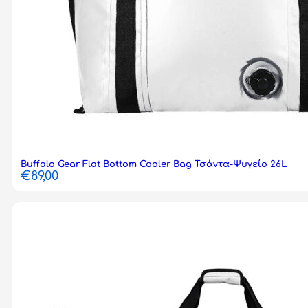
Buffalo Gear Flat Bottom Cooler Bag Τσάντα-Ψυγείο 26L
€
89,00