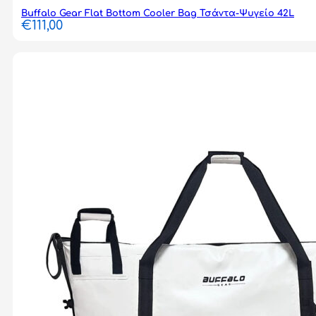
Buffalo Gear Flat Bottom Cooler Bag Τσάντα-Ψυγείο 42L
€
111,00