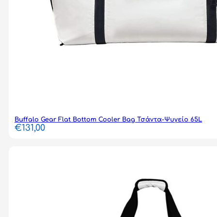
Buffalo Gear Flat Bottom Cooler Bag Τσάντα-Ψυγείο 65L
€
131,00