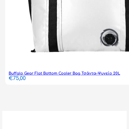
Buffalo Gear Flat Bottom Cooler Bag Τσάντα-Ψυγείο 20L
€
75,00