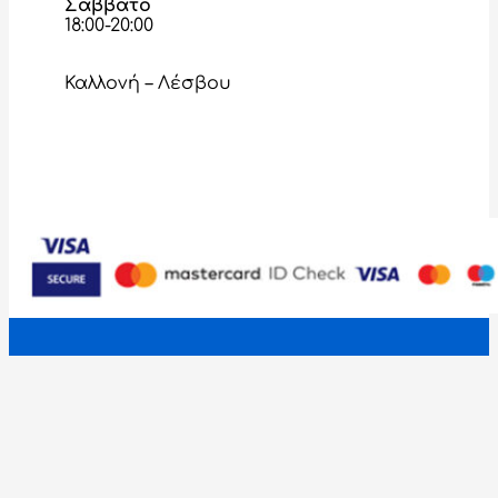
Σάββατο
18:00-20:00
Καλλονή – Λέσβου