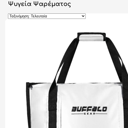
Ψυγεία Ψαρέματος