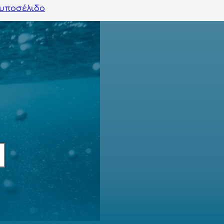
υποσέλιδο