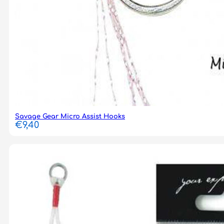
Savage Gear Micro Assist Hooks
€
9,40