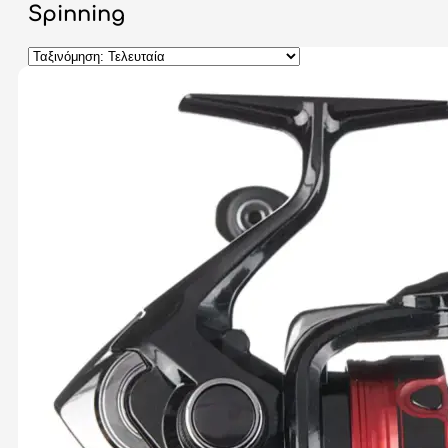
Spinning