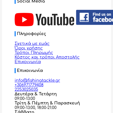
Social Media
Πληροφορίες
Σχετικά με εμάς
Όροι χρήσης
Τρόποι Πληρωμής
Κόστος και τρόποι Αποστολής
Επικοινωνία
Επικοινωνία
info@fishingtackle.gr
+306971779408
2253025035
Δευτέρα & Τετάρτη
09:00-13:00
Τρίτη & Πέμπτη & Παρασκευή
09:00-13:00, 18:00-21:00
Σάββατο