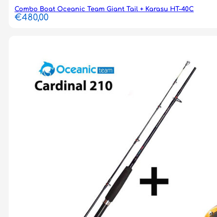
Combo Boat Oceanic Team Giant Tail + Karasu HT-40C
€
480,00