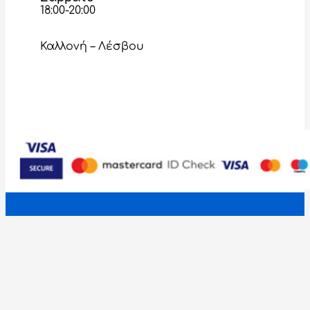
18:00-20:00
Καλλονή – Λέσβου