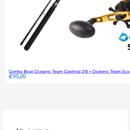
Combo Boat Oceanic Team Cardinal 210 + Oceanic Team Sco
€
95,00