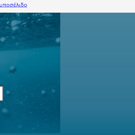
υποσέλιδο