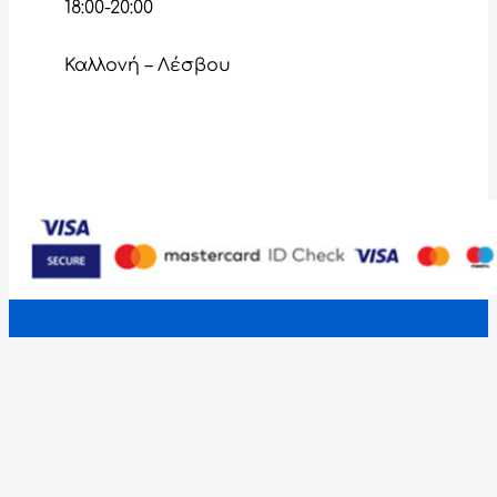
18:00-20:00
Καλλονή – Λέσβου