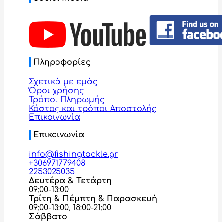
Πληροφορίες
Σχετικά με εμάς
Όροι χρήσης
Τρόποι Πληρωμής
Κόστος και τρόποι Αποστολής
Επικοινωνία
Επικοινωνία
info@fishingtackle.gr
+306971779408
2253025035
Δευτέρα & Τετάρτη
09:00-13:00
Τρίτη & Πέμπτη & Παρασκευή
09:00-13:00, 18:00-21:00
Σάββατο