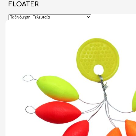
FLOATER