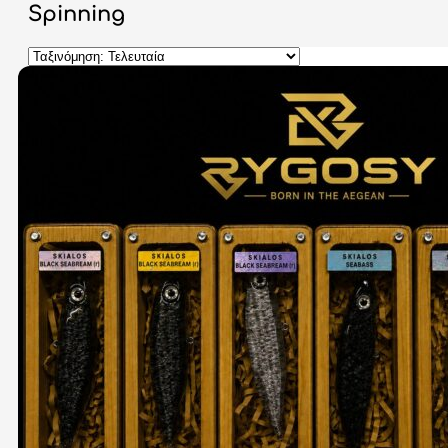
Spinning