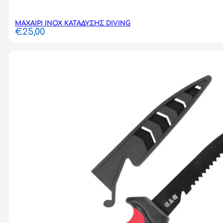
ΜΑΧΑΙΡΙ INOX ΚΑΤΑΔΥΣΗΣ DIVING
€
25,00