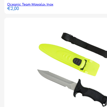
Oceanic Team Μαχαίρι Inox
€
2,00