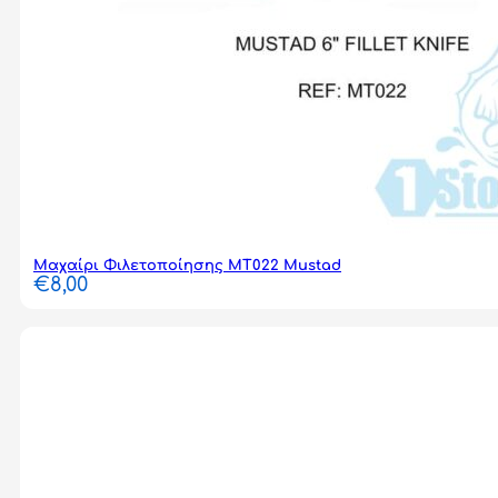
Μαχαίρι Φιλετοποίησης MT022 Mustad
€
8,00