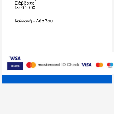
Σάββατο
18:00-20:00
Καλλονή – Λέσβου