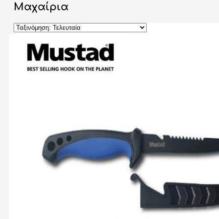
Μαχαίρια