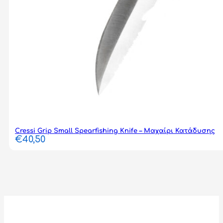
Cressi Grip Small Spearfishing Knife – Μαχαίρι Κατάδυσης
€
40,50