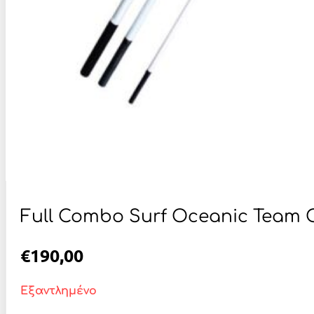
Full Combo Surf Oceanic Team O
€
190,00
Εξαντλημένο