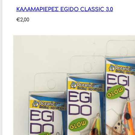
ΚΑΛΑΜΑΡΙΕΡΕΣ EGIDO CLASSIC 3.0
€
2,00