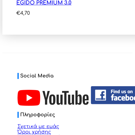
EGIDO PREMIUM 3.0
€
4,70
Social Media
Πληροφορίες
Σχετικά με εμάς
Όροι χρήσης