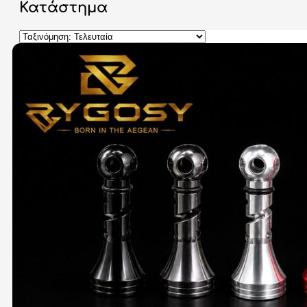
Κατάστημα