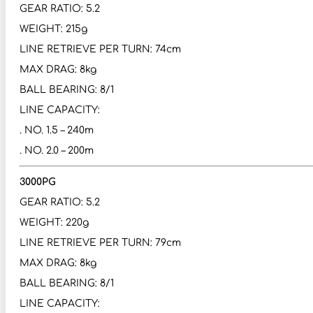
GEAR RATIO: 5.2
WEIGHT: 215g
LINE RETRIEVE PER TURN: 74cm
MAX DRAG: 8kg
BALL BEARING: 8/1
LINE CAPACITY:
. NO. 1.5 – 240m
. NO. 2.0 – 200m
3000PG
GEAR RATIO: 5.2
WEIGHT: 220g
LINE RETRIEVE PER TURN: 79cm
MAX DRAG: 8kg
BALL BEARING: 8/1
LINE CAPACITY: