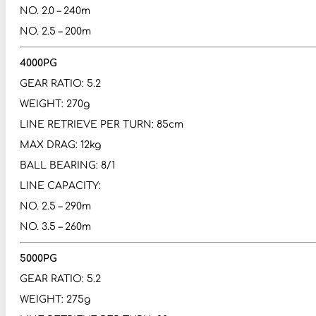
NO. 2.0 – 240m
NO. 2.5 – 200m
4000PG
GEAR RATIO: 5.2
WEIGHT: 270g
LINE RETRIEVE PER TURN: 85cm
MAX DRAG: 12kg
BALL BEARING: 8/1
LINE CAPACITY:
NO. 2.5 – 290m
NO. 3.5 – 260m
5000PG
GEAR RATIO: 5.2
WEIGHT: 275g