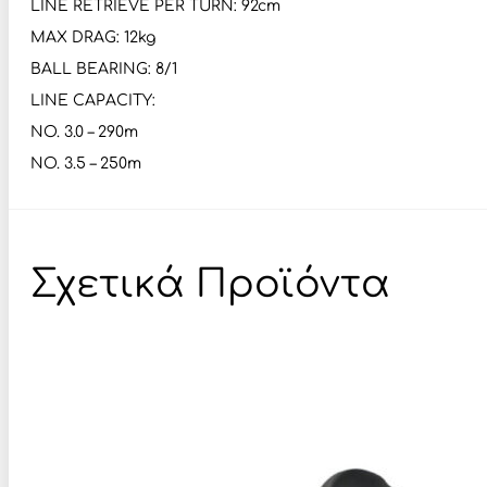
LINE RETRIEVE PER TURN: 92cm
MAX DRAG: 12kg
BALL BEARING: 8/1
LINE CAPACITY:
NO. 3.0 – 290m
NO. 3.5 – 250m
Σχετικά Προϊόντα