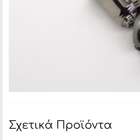
Σχετικά Προϊόντα