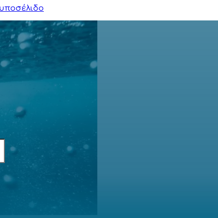
υποσέλιδο