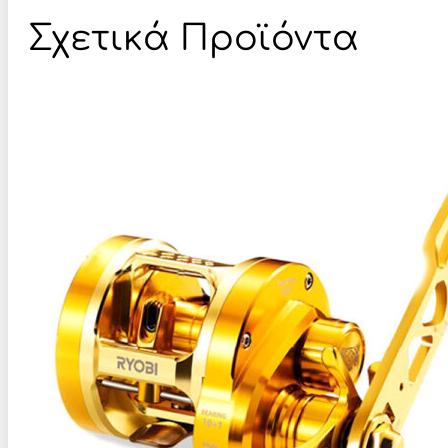
Σχετικά Προϊόντα