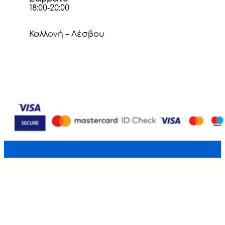
18:00-20:00
Καλλονή – Λέσβου