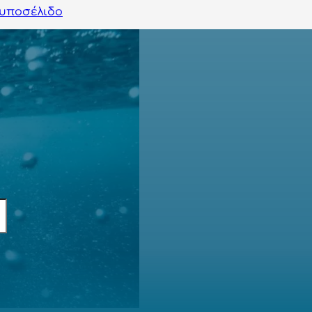
υποσέλιδο