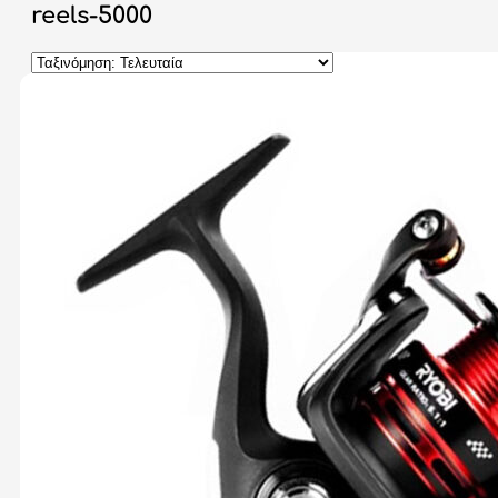
reels-5000