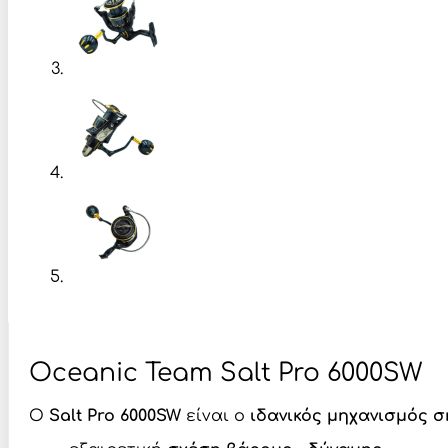
Oceanic Team Salt Pro 6000SW
Ο
Salt Pro 6000SW
είναι ο
ιδανικός μηχανισμός 