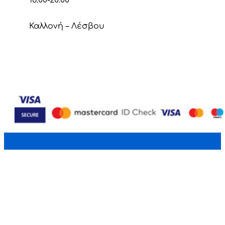
18:00-20:00
Καλλονή – Λέσβου