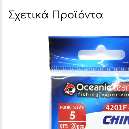
Σχετικά Προϊόντα