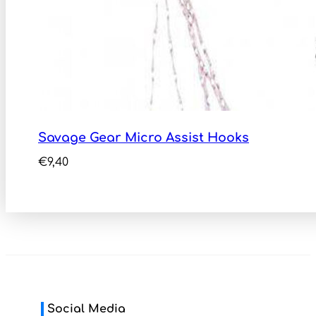
Savage Gear Micro Assist Hooks
€
9,40
Social Media