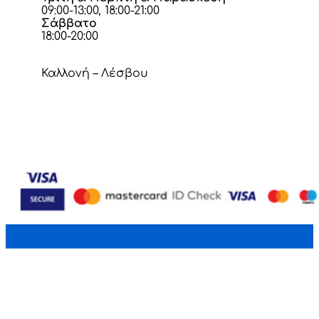
09:00-13:00, 18:00-21:00
Σάββατο
18:00-20:00
Καλλονή – Λέσβου