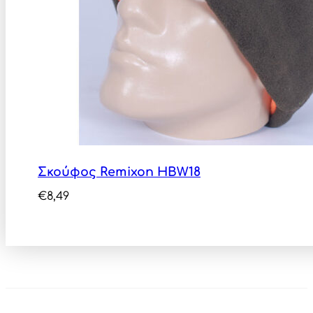
Σκούφος Remixon HBW18
€
8,49