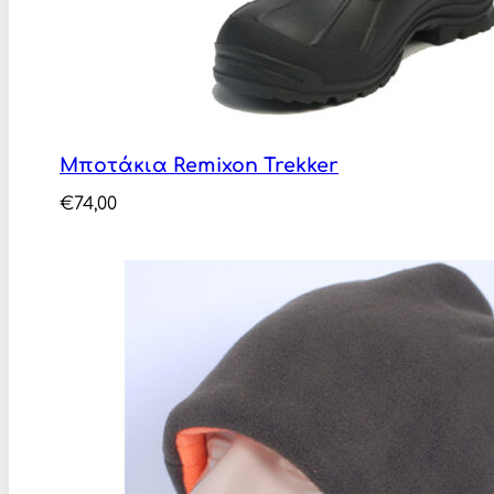
Μποτάκια Remixon Trekker
€
74,00