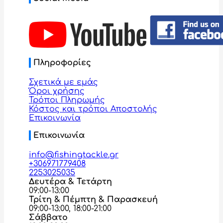
Πληροφορίες
Σχετικά με εμάς
Όροι χρήσης
Τρόποι Πληρωμής
Κόστος και τρόποι Αποστολής
Επικοινωνία
Επικοινωνία
info@fishingtackle.gr
+306971779408
2253025035
Δευτέρα & Τετάρτη
09:00-13:00
Τρίτη & Πέμπτη & Παρασκευή
09:00-13:00, 18:00-21:00
Σάββατο