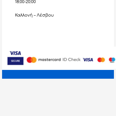
18:00-20:00
Καλλονή – Λέσβου