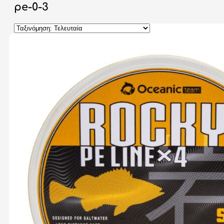
pe-0-3