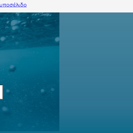
υποσέλιδο