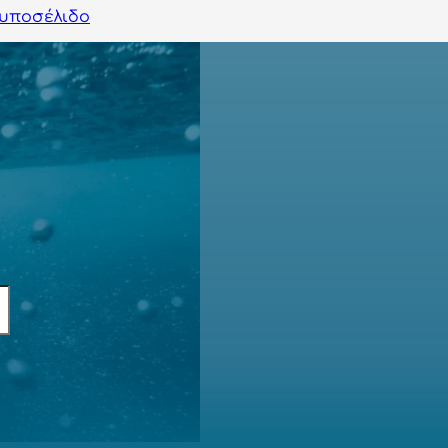
υποσέλιδο