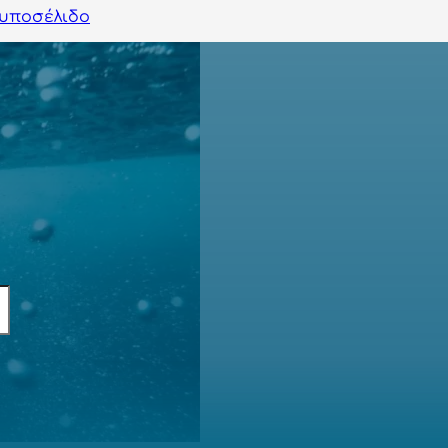
υποσέλιδο