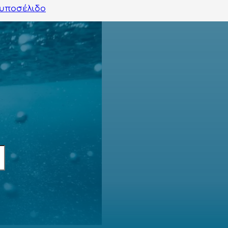
υποσέλιδο