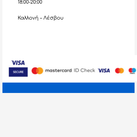
18:00-20:00
Καλλονή – Λέσβου