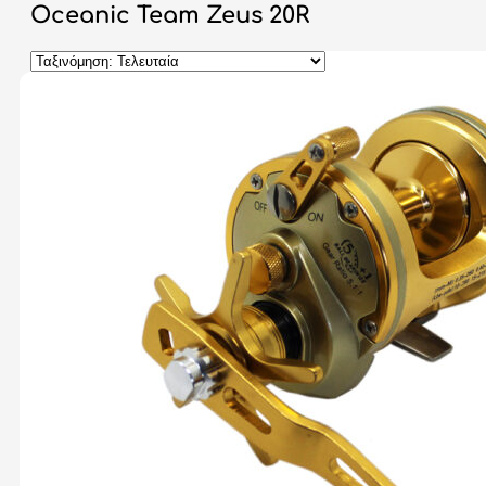
Oceanic Team Zeus 20R