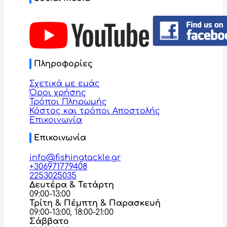
Πληροφορίες
Σχετικά με εμάς
Όροι χρήσης
Τρόποι Πληρωμής
Κόστος και τρόποι Αποστολής
Επικοινωνία
Επικοινωνία
info@fishingtackle.gr
+306971779408
2253025035
Δευτέρα & Τετάρτη
09:00-13:00
Τρίτη & Πέμπτη & Παρασκευή
09:00-13:00, 18:00-21:00
Σάββατο