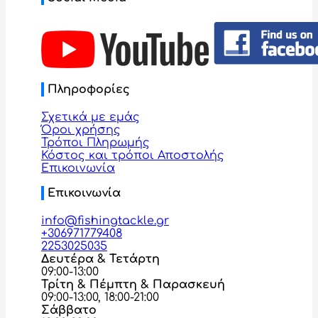
Πληροφορίες
Σχετικά με εμάς
Όροι χρήσης
Τρόποι Πληρωμής
Κόστος και τρόποι Αποστολής
Επικοινωνία
Επικοινωνία
info@fishingtackle.gr
+306971779408
2253025035
Δευτέρα & Τετάρτη
09:00-13:00
Τρίτη & Πέμπτη & Παρασκευή
09:00-13:00, 18:00-21:00
Σάββατο