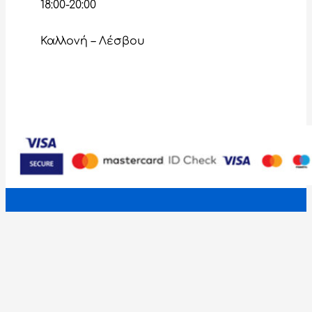
18:00-20:00
Καλλονή – Λέσβου