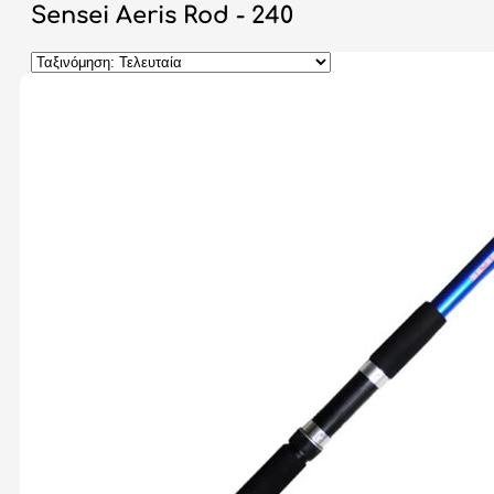
Sensei Aeris Rod - 240