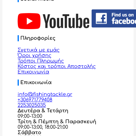
Πληροφορίες
Σχετικά με εμάς
Όροι χρήσης
Τρόποι Πληρωμής
Κόστος και τρόποι Αποστολής
Επικοινωνία
Επικοινωνία
info@fishingtackle.gr
+306971779408
2253025035
Δευτέρα & Τετάρτη
09:00-13:00
Τρίτη & Πέμπτη & Παρασκευή
09:00-13:00, 18:00-21:00
Σάββατο