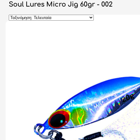
Soul Lures Micro Jig 60gr - 002