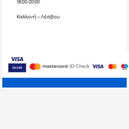
18:00-20:00
Καλλονή – Λέσβου