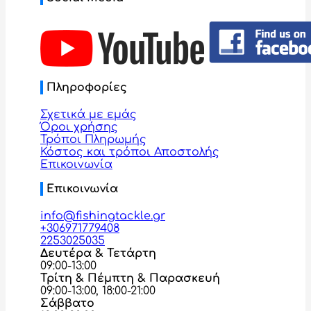
Πληροφορίες
Σχετικά με εμάς
Όροι χρήσης
Τρόποι Πληρωμής
Κόστος και τρόποι Αποστολής
Επικοινωνία
Επικοινωνία
info@fishingtackle.gr
+306971779408
2253025035
Δευτέρα & Τετάρτη
09:00-13:00
Τρίτη & Πέμπτη & Παρασκευή
09:00-13:00, 18:00-21:00
Σάββατο