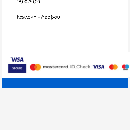
18:00-20:00
Καλλονή – Λέσβου