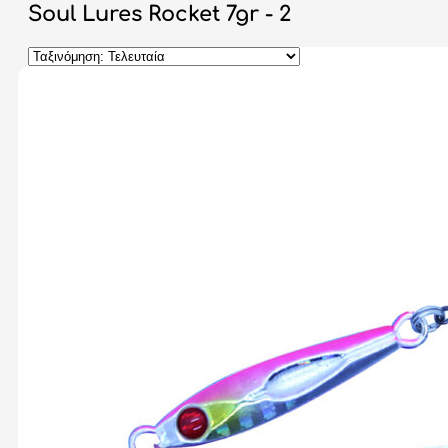
Soul Lures Rocket 7gr - 2