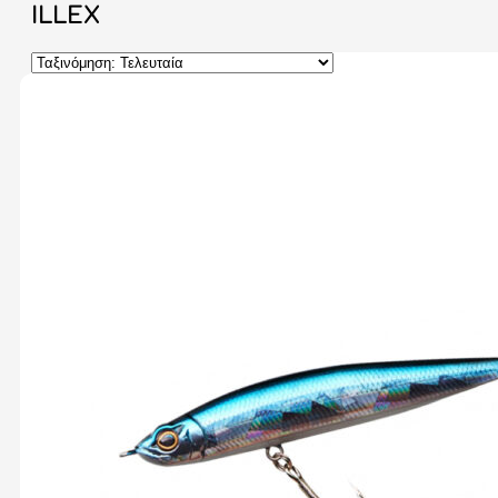
ILLEX