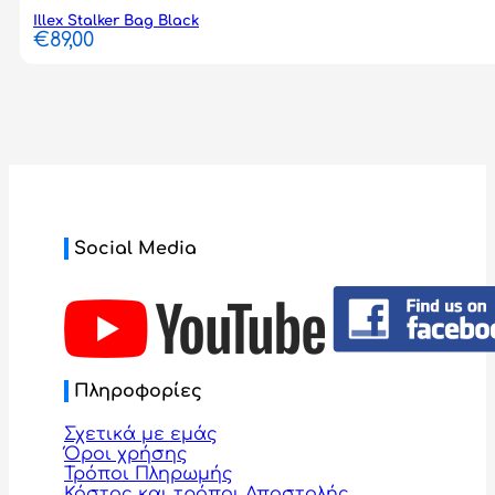
Illex Stalker Bag Black
€
89,00
Social Media
Πληροφορίες
Σχετικά με εμάς
Όροι χρήσης
Τρόποι Πληρωμής
Κόστος και τρόποι Αποστολής