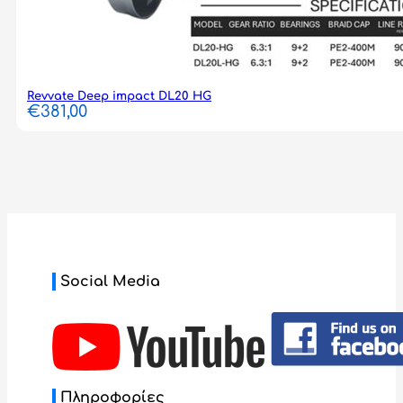
Revvate Deep impact DL20 HG
€
381,00
Social Media
Πληροφορίες