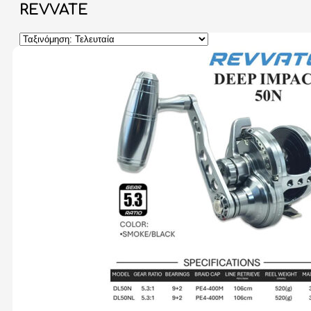
REVVATE