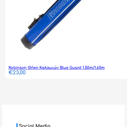
Robinson Θήκη Καλαμιών Blue Guard 1.50m/1.65m
€
23,00
Social Media