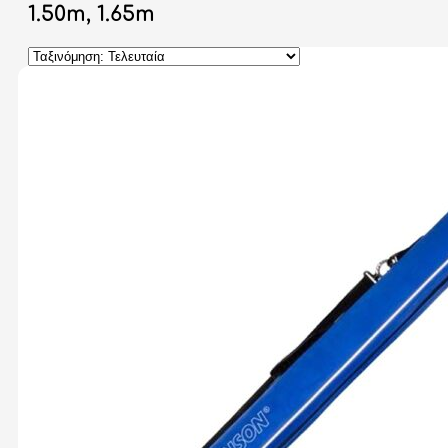
1.50m, 1.65m