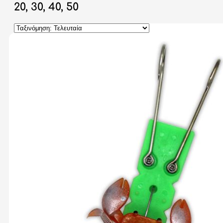
20, 30, 40, 50