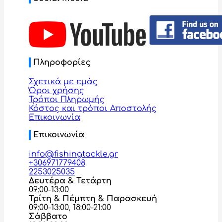
Πληροφορίες
Σχετικά με εμάς
Όροι χρήσης
Τρόποι Πληρωμής
Κόστος και τρόποι Αποστολής
Επικοινωνία
Επικοινωνία
info@fishingtackle.gr
+306971779408
2253025035
Δευτέρα & Τετάρτη
09:00-13:00
Τρίτη & Πέμπτη & Παρασκευή
09:00-13:00, 18:00-21:00
Σάββατο