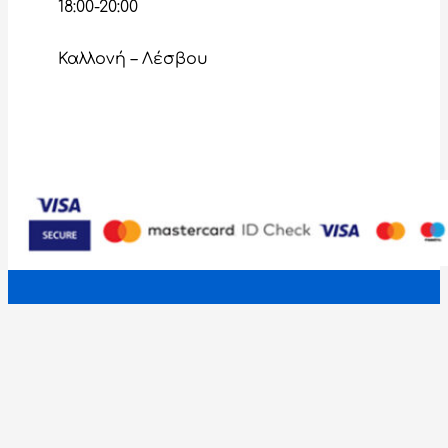
18:00-20:00
Καλλονή – Λέσβου