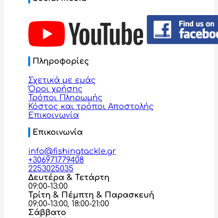
Πληροφορίες
Σχετικά με εμάς
Όροι χρήσης
Τρόποι Πληρωμής
Κόστος και τρόποι Αποστολής
Επικοινωνία
Επικοινωνία
info@fishingtackle.gr
+306971779408
2253025035
Δευτέρα & Τετάρτη
09:00-13:00
Τρίτη & Πέμπτη & Παρασκευή
09:00-13:00, 18:00-21:00
Σάββατο