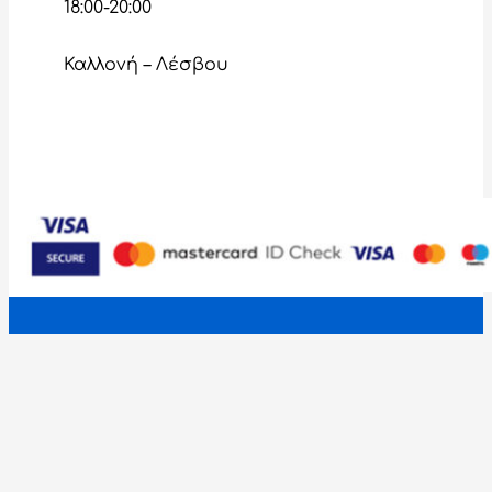
18:00-20:00
Καλλονή – Λέσβου