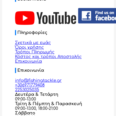
Πληροφορίες
Σχετικά με εμάς
Όροι χρήσης
Τρόποι Πληρωμής
Κόστος και τρόποι Αποστολής
Επικοινωνία
Επικοινωνία
info@fishingtackle.gr
+306971779408
2253025035
Δευτέρα & Τετάρτη
09:00-13:00
Τρίτη & Πέμπτη & Παρασκευή
09:00-13:00, 18:00-21:00
Σάββατο