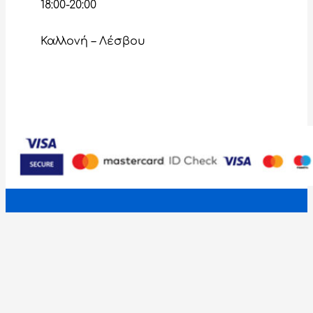
18:00-20:00
Καλλονή – Λέσβου