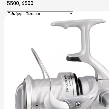
5500, 6500