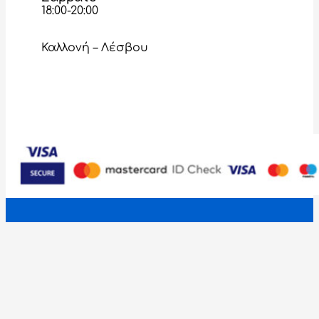
18:00-20:00
Καλλονή – Λέσβου