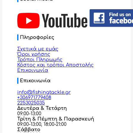
Πληροφορίες
Σχετικά με εμάς
Όροι χρήσης
Τρόποι Πληρωμής
Κόστος και τρόποι Αποστολής
Επικοινωνία
Επικοινωνία
info@fishingtackle.gr
+306971779408
2253025035
Δευτέρα & Τετάρτη
09:00-13:00
Τρίτη & Πέμπτη & Παρασκευή
09:00-13:00, 18:00-21:00
Σάββατο