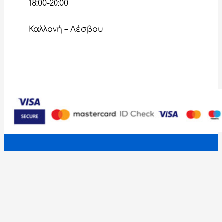
18:00-20:00
Καλλονή – Λέσβου