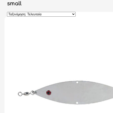
small