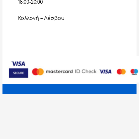
18:00-20:00
Καλλονή – Λέσβου