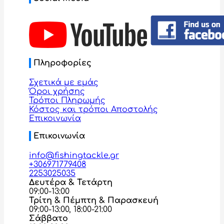
Πληροφορίες
Σχετικά με εμάς
Όροι χρήσης
Τρόποι Πληρωμής
Κόστος και τρόποι Αποστολής
Επικοινωνία
Επικοινωνία
info@fishingtackle.gr
+306971779408
2253025035
Δευτέρα & Τετάρτη
09:00-13:00
Τρίτη & Πέμπτη & Παρασκευή
09:00-13:00, 18:00-21:00
Σάββατο