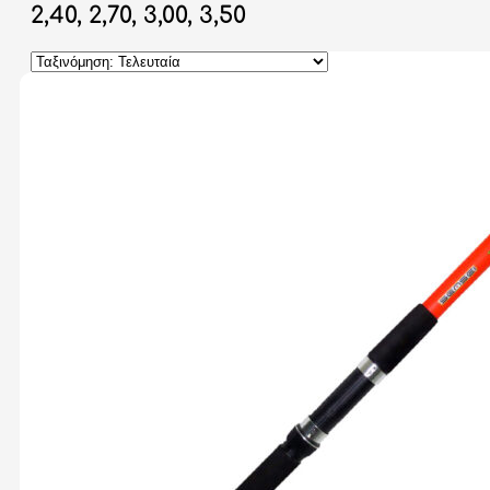
2,40, 2,70, 3,00, 3,50