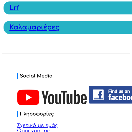
Lrf
Καλαμαριέρες
Social Media
Πληροφορίες
Σχετικά με εμάς
Όροι χρήσης