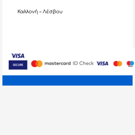
Καλλονή – Λέσβου