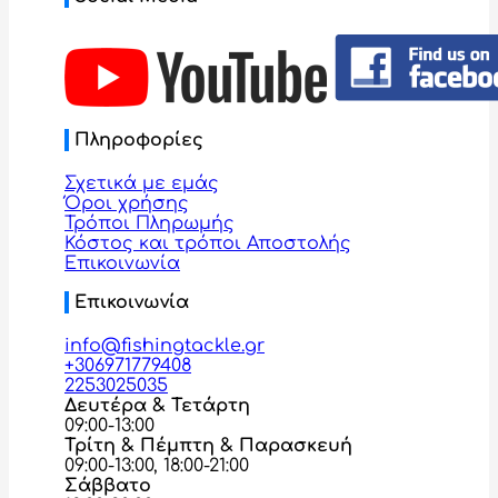
Πληροφορίες
Σχετικά με εμάς
Όροι χρήσης
Τρόποι Πληρωμής
Κόστος και τρόποι Αποστολής
Επικοινωνία
Επικοινωνία
info@fishingtackle.gr
+306971779408
2253025035
Δευτέρα & Τετάρτη
09:00-13:00
Τρίτη & Πέμπτη & Παρασκευή
09:00-13:00, 18:00-21:00
Σάββατο