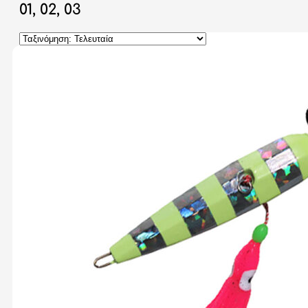
01, 02, 03