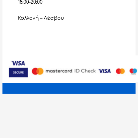
18:00-20:00
Καλλονή – Λέσβου