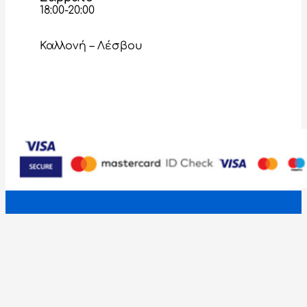
18:00-20:00
Καλλονή – Λέσβου