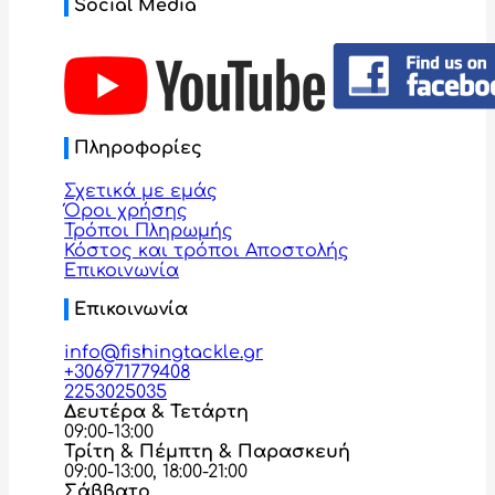
Social Media
Πληροφορίες
Σχετικά με εμάς
Όροι χρήσης
Τρόποι Πληρωμής
Κόστος και τρόποι Αποστολής
Επικοινωνία
Επικοινωνία
info@fishingtackle.gr
+306971779408
2253025035
Δευτέρα & Τετάρτη
09:00-13:00
Τρίτη & Πέμπτη & Παρασκευή
09:00-13:00, 18:00-21:00
Σάββατο