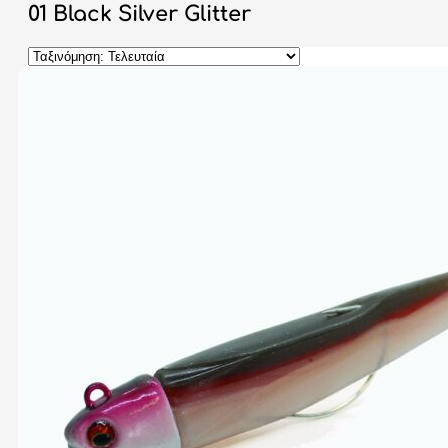
01 Black Silver Glitter