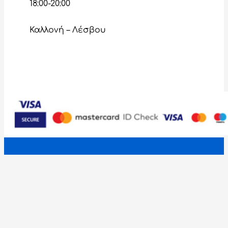
18:00-20:00
Καλλονή – Λέσβου