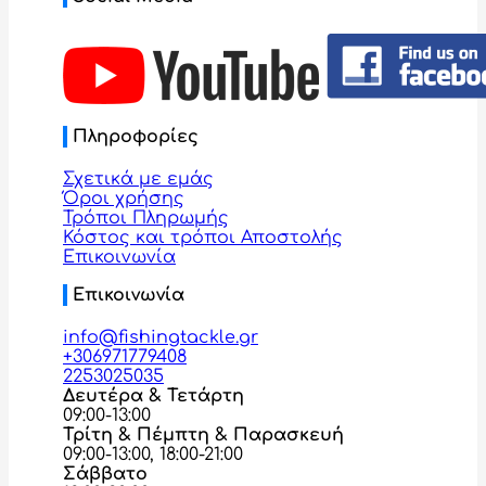
Πληροφορίες
Σχετικά με εμάς
Όροι χρήσης
Τρόποι Πληρωμής
Κόστος και τρόποι Αποστολής
Επικοινωνία
Επικοινωνία
info@fishingtackle.gr
+306971779408
2253025035
Δευτέρα & Τετάρτη
09:00-13:00
Τρίτη & Πέμπτη & Παρασκευή
09:00-13:00, 18:00-21:00
Σάββατο