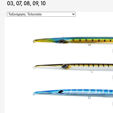
03, 07, 08, 09, 10