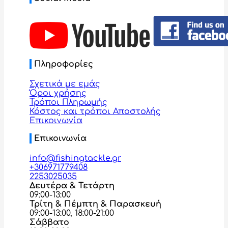
Πληροφορίες
Σχετικά με εμάς
Όροι χρήσης
Τρόποι Πληρωμής
Κόστος και τρόποι Αποστολής
Επικοινωνία
Επικοινωνία
info@fishingtackle.gr
+306971779408
2253025035
Δευτέρα & Τετάρτη
09:00-13:00
Τρίτη & Πέμπτη & Παρασκευή
09:00-13:00, 18:00-21:00
Σάββατο