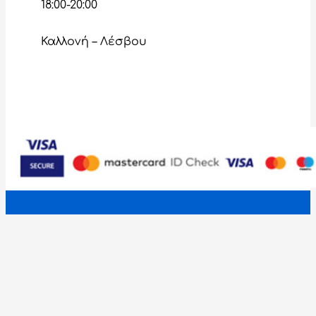
18:00-20:00
Καλλονή – Λέσβου