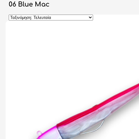
06 Blue Mac