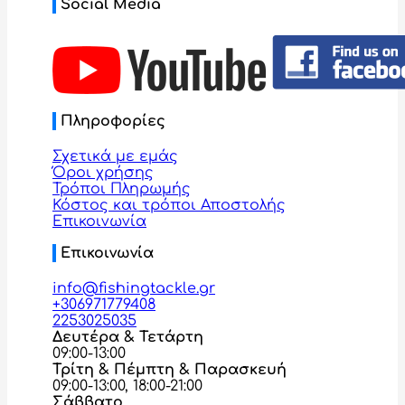
Social Media
Πληροφορίες
Σχετικά με εμάς
Όροι χρήσης
Τρόποι Πληρωμής
Κόστος και τρόποι Αποστολής
Επικοινωνία
Επικοινωνία
info@fishingtackle.gr
+306971779408
2253025035
Δευτέρα & Τετάρτη
09:00-13:00
Τρίτη & Πέμπτη & Παρασκευή
09:00-13:00, 18:00-21:00
Σάββατο