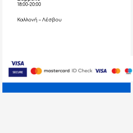
18:00-20:00
Καλλονή – Λέσβου