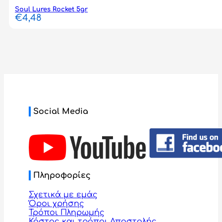
Soul Lures Rocket 5gr
€
4,48
Social Media
Πληροφορίες
Σχετικά με εμάς
Όροι χρήσης
Τρόποι Πληρωμής
Κόστος και τρόποι Αποστολής