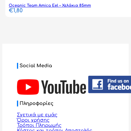
Oceanic Team Amica Eel – Χελάκια 85mm
€
1,80
Social Media
Πληροφορίες
Σχετικά με εμάς
Όροι χρήσης
Τρόποι Πληρωμής
Κόστος και τρόποι Αποστολής