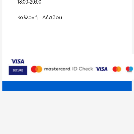
18:00-20:00
Καλλονή – Λέσβου