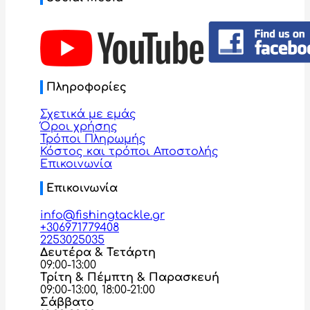
Πληροφορίες
Σχετικά με εμάς
Όροι χρήσης
Τρόποι Πληρωμής
Κόστος και τρόποι Αποστολής
Επικοινωνία
Επικοινωνία
info@fishingtackle.gr
+306971779408
2253025035
Δευτέρα & Τετάρτη
09:00-13:00
Τρίτη & Πέμπτη & Παρασκευή
09:00-13:00, 18:00-21:00
Σάββατο