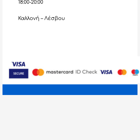
18:00-20:00
Καλλονή – Λέσβου