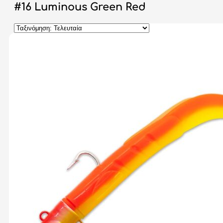
#16 Luminous Green Red