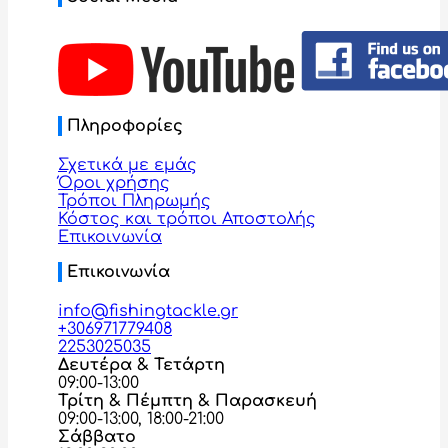
Πληροφορίες
Σχετικά με εμάς
Όροι χρήσης
Τρόποι Πληρωμής
Κόστος και τρόποι Αποστολής
Επικοινωνία
Επικοινωνία
info@fishingtackle.gr
+306971779408
2253025035
Δευτέρα & Τετάρτη
09:00-13:00
Τρίτη & Πέμπτη & Παρασκευή
09:00-13:00, 18:00-21:00
Σάββατο